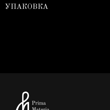
УПАКОВКА